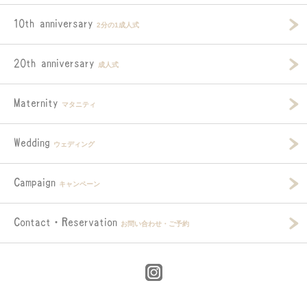
10th anniversary
2分の1成人式
20th anniversary
成人式
Maternity
マタニティ
Wedding
ウェディング
Campaign
キャンペーン
Contact・Reservation
お問い合わせ・ご予約