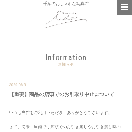
千葉のおしゃれな写真館
Information
お知らせ
2020.08.31
【重要】商品の店頭でのお引取り中止について
いつも当館をご利用いただき、ありがとうございます。⁣
⁣
さて、従来、当館では店頭でのお引き渡しやお引き渡し時の