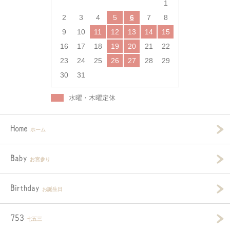
1
2
3
4
5
6
7
8
9
10
11
12
13
14
15
16
17
18
19
20
21
22
23
24
25
26
27
28
29
30
31
水曜・木曜定休
Home
ホーム
Baby
お宮参り
Birthday
お誕生日
753
七五三