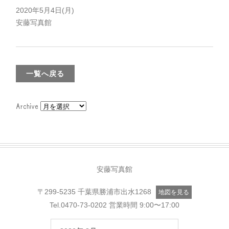
2020年5月4日(月)
安藤写真館
一覧へ戻る
Archive
安藤写真館
〒299-5235 千葉県勝浦市出水1268
地図を見る
Tel.
0470-73-0202
営業時間 9:00〜17:00