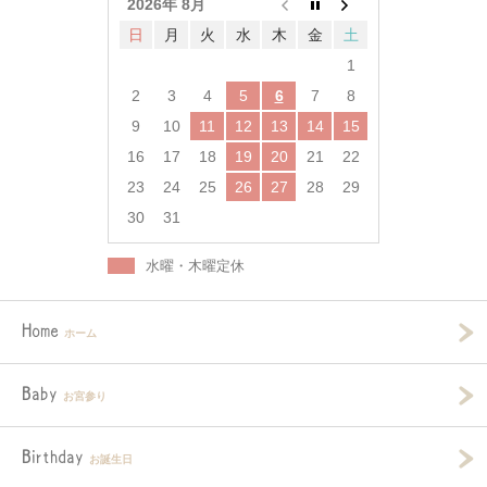
2026年 8月
日
月
火
水
木
金
土
1
2
3
4
5
6
7
8
9
10
11
12
13
14
15
16
17
18
19
20
21
22
23
24
25
26
27
28
29
30
31
水曜・木曜定休
Home
ホーム
Baby
お宮参り
Birthday
お誕生日