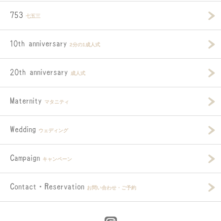
753
七五三
10th anniversary
2分の1成人式
20th anniversary
成人式
Maternity
マタニティ
Wedding
ウェディング
Campaign
キャンペーン
Contact・Reservation
お問い合わせ・ご予約