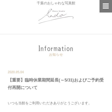
千葉のおしゃれな写真館
Information
お知らせ
2020.05.04
【重要】臨時休業期間延長(～5/31)およびご予約受
付再開について
いつも当館をご利用いただきありがとうございます。